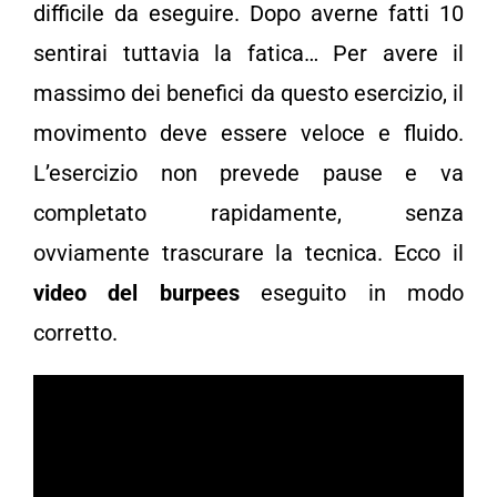
difficile da eseguire. Dopo averne fatti 10
sentirai tuttavia la fatica… Per avere il
massimo dei benefici da questo esercizio, il
movimento deve essere veloce e fluido.
L’esercizio non prevede pause e va
completato rapidamente, senza
ovviamente trascurare la tecnica. Ecco il
video del burpees
eseguito in modo
corretto.