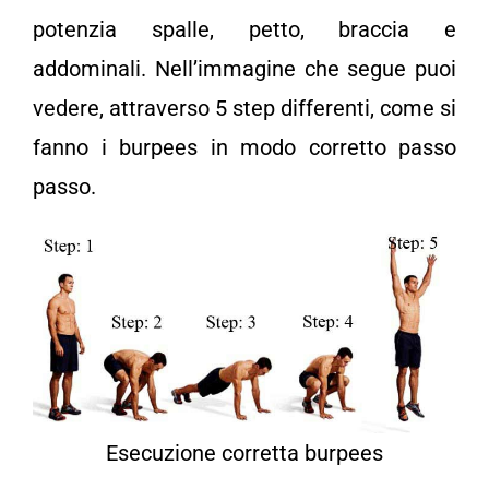
potenzia spalle, petto, braccia e
addominali. Nell’immagine che segue puoi
vedere, attraverso 5 step differenti, come si
fanno i burpees in modo corretto passo
passo.
Esecuzione corretta burpees