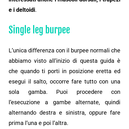
e i deltoidi
.
Single leg burpee
L’unica differenza con il burpee normali che
abbiamo visto all’inizio di questa guida è
che quando ti porti in posizione eretta ed
esegui il salto, occorre fare tutto con una
sola gamba. Puoi procedere con
l’esecuzione a gambe alternate, quindi
alternando destra e sinistra, oppure fare
prima l’una e poi l’altra.