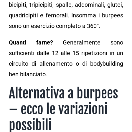
bicipiti, tripicipiti, spalle, addominali, glutei,
quadricipiti e femorali. Insomma i burpees
sono un esercizio completo a 360°.
Quanti farne?
Generalmente sono
sufficienti dalle 12 alle 15 ripetizioni in un
circuito di allenamento o di bodybuilding
ben bilanciato.
Alternativa a burpees
– ecco le variazioni
possibili