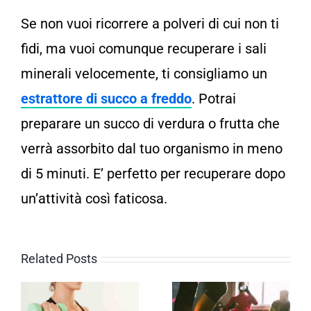
Se non vuoi ricorrere a polveri di cui non ti
fidi, ma vuoi comunque recuperare i sali
minerali velocemente, ti consigliamo un
estrattore di succo a freddo
. Potrai
preparare un succo di verdura o frutta che
verrà assorbito dal tuo organismo in meno
di 5 minuti. E’ perfetto per recuperare dopo
un’attività così faticosa.
Related Posts