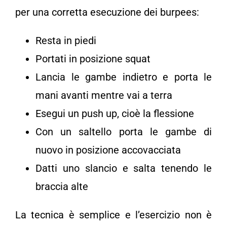
per una corretta esecuzione dei burpees:
Resta in piedi
Portati in posizione squat
Lancia le gambe indietro e porta le
mani avanti mentre vai a terra
Esegui un push up, cioè la flessione
Con un saltello porta le gambe di
nuovo in posizione accovacciata
Datti uno slancio e salta tenendo le
braccia alte
La tecnica è semplice e l’esercizio non è