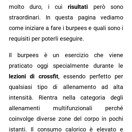
molto duro, i cui
risultati
però sono
straordinari. In questa pagina vediamo
come iniziare a fare i burpees e quali sono i
requisiti per poterli eseguire.
Il burpees è un esercizio che viene
praticato oggi specialmente durante le
lezioni di crossfit
, essendo perfetto per
qualsiasi tipo di allenamento ad alta
intensità. Rientra nella categoria degli
allenamenti multifunzionali perché
coinvolge diverse zone del corpo in pochi
istanti. Il consumo calorico è elevato e