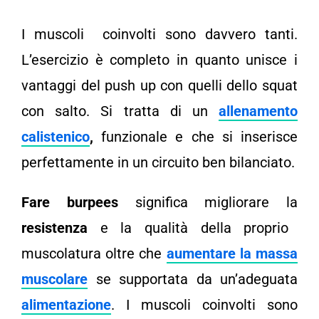
I muscoli coinvolti sono davvero tanti.
L’esercizio è completo in quanto unisce i
vantaggi del push up con quelli dello squat
con salto. Si tratta di un
allenamento
calistenico
,
funzionale e che si inserisce
perfettamente in un circuito ben bilanciato.
Fare burpees
significa migliorare la
resistenza
e la qualità della proprio
muscolatura oltre che
aumentare la massa
muscolare
se supportata da un’adeguata
alimentazione
. I muscoli coinvolti sono