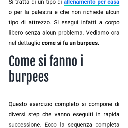
Si tratta di un tipo di
allenamento per casa
o per la palestra e che non richiede alcun
tipo di attrezzo. Si esegui infatti a corpo
libero senza alcun problema. Vediamo ora
nel dettaglio
come si fa un burpees.
Come si fanno i
burpees
Questo esercizio completo si compone di
diversi step che vanno eseguiti in rapida
successione. Ecco la sequenza completa